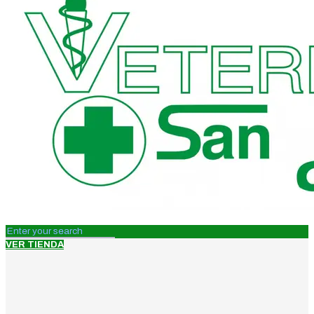
VER TIENDA