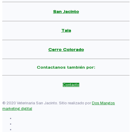
San Jacinto
Tala
Cerro Colorado
Contactanos también por:
Contacto
© 2020 Veterinaria San Jacinto. Sitio realizado por
Dos Mangos
marketing digital