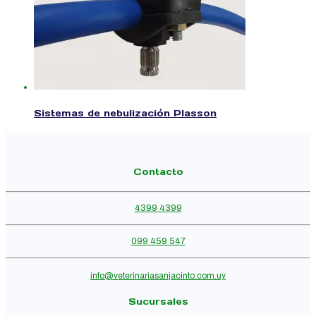
Sistemas de nebulización Plasson
Contacto
4399 4399
099 459 547
info@veterinariasanjacinto.com.uy
Sucursales