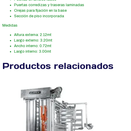
Puertas corredizas y traseras laminadas
Orejas para fijación en la base
Sección de piso incorporada
Medidas
Altura externa: 2.12mt
Largo externo: 3.20mt
Ancho interno: 0.72mt
Largo interno: 3.00mt
Productos relacionados