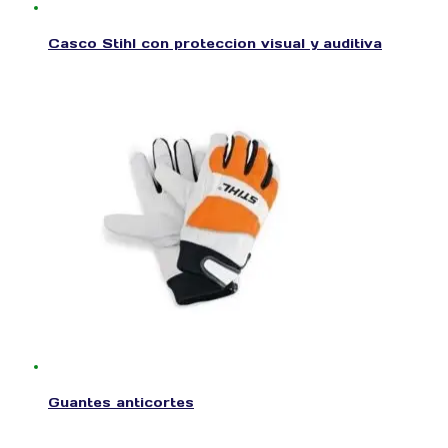
Casco Stihl con proteccion visual y auditiva
Guantes anticortes