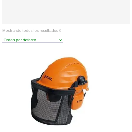
Mostrando todos los resultados 6