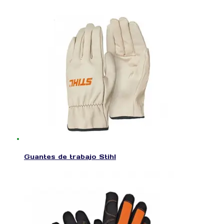
Guantes de trabajo Stihl