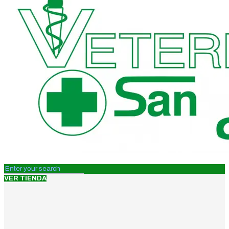
VER TIENDA