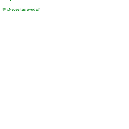
💬 ¿Necesitas ayuda?