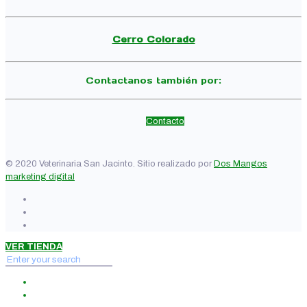
Cerro Colorado
Contactanos también por:
Contacto
© 2020 Veterinaria San Jacinto. Sitio realizado por
Dos Mangos
marketing digital
VER TIENDA