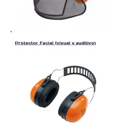
Protector Facial (visual y auditivo)