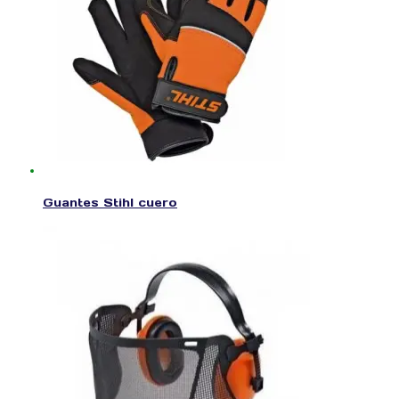
Guantes Stihl cuero