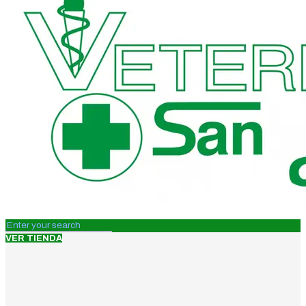
VER TIENDA