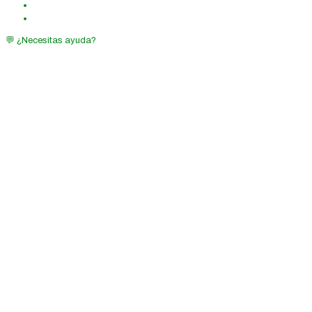
💬 ¿Necesitas ayuda?