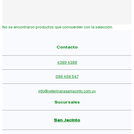
No se encontraron productos que concuerden con la selección.
Contacto
4399 4399
099 459 547
info@veterinariasanjacinto.com.uy
Sucursales
San Jacinto