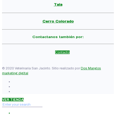
Tala
Cerro Colorado
Contactanos también por:
Contacto
© 2020 Veterinaria San Jacinto. Sitio realizado por
Dos Mangos
marketing digital
VER TIENDA