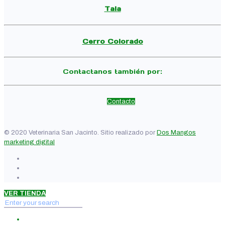
Tala
Cerro Colorado
Contactanos también por:
Contacto
© 2020 Veterinaria San Jacinto. Sitio realizado por
Dos Mangos
marketing digital
VER TIENDA