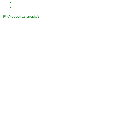
💬 ¿Necesitas ayuda?