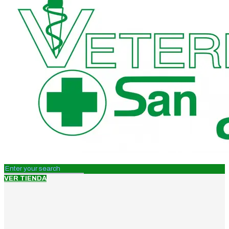
VER TIENDA