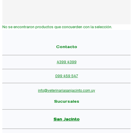
No se encontraron productos que concuerden con la selección.
Contacto
4399 4399
099 459 547
info@veterinariasanjacinto.com.uy
Sucursales
San Jacinto